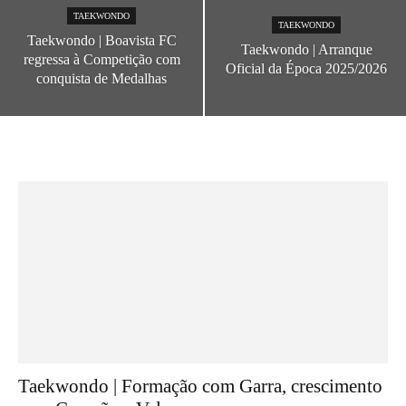
TAEKWONDO
TAEKWONDO
Taekwondo | Boavista FC
Taekwondo | Arranque
regressa à Competição com
Oficial da Época 2025/2026
conquista de Medalhas
Taekwondo | Formação com Garra, crescimento