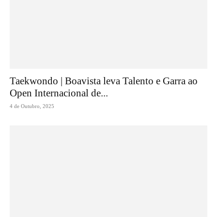
Taekwondo | Boavista leva Talento e Garra ao
Open Internacional de...
4 de Outubro, 2025