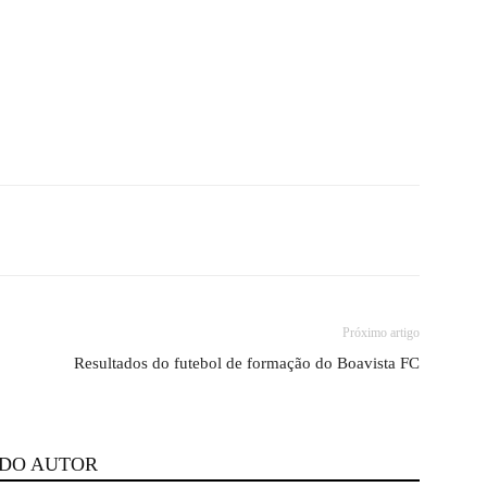
Próximo artigo
Resultados do futebol de formação do Boavista FC
 DO AUTOR