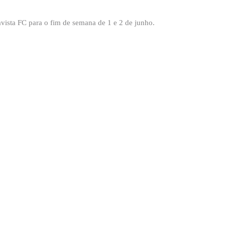
ista FC para o fim de semana de 1 e 2 de junho.