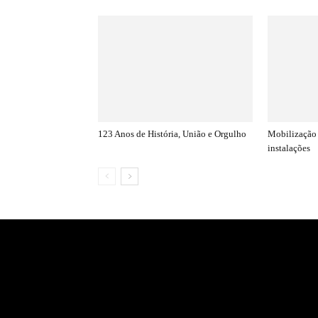
123 Anos de História, União e Orgulho
Mobilização 
instalações