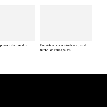
para a reabertura das
Boavista recebe apoio de adeptos de
futebol de vários países