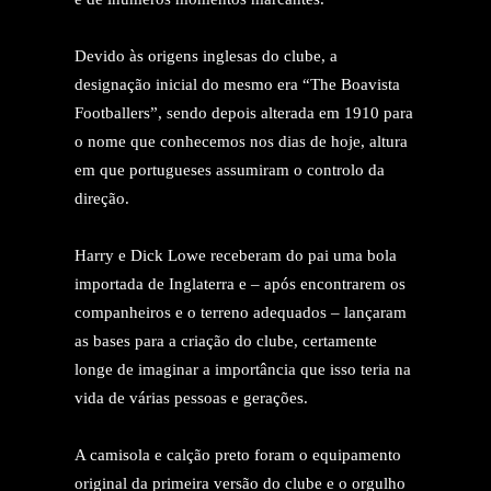
Devido às origens inglesas do clube, a
designação inicial do mesmo era “The Boavista
Footballers”, sendo depois alterada em 1910 para
o nome que conhecemos nos dias de hoje, altura
em que portugueses assumiram o controlo da
direção.
Harry e Dick Lowe receberam do pai uma bola
importada de Inglaterra e – após encontrarem os
companheiros e o terreno adequados – lançaram
as bases para a criação do clube, certamente
longe de imaginar a importância que isso teria na
vida de várias pessoas e gerações.
A camisola e calção preto foram o equipamento
original da primeira versão do clube e o orgulho