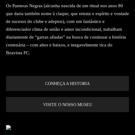
Os Panteras Negras (alcunha nascida de um ritual nos anos 80
que daria também nome à claque, que retrata o espírito e vontade
de sucesso do clube e adeptos), com um fantástico e
diferenciador clima de união e amor incondicional, trabalham
diariamente de “garras afiadas” na busca de continuar a história
centenária – com altos e baixos, e inegavelmente rica do
Boavista FC.
CONHEÇA A HISTORIA
VISITE O NOSSO MUSEU