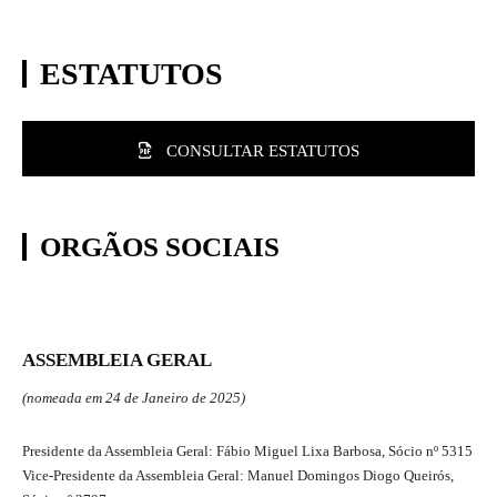
ESTATUTOS
CONSULTAR ESTATUTOS
ORGÃOS SOCIAIS
ASSEMBLEIA GERAL
(nomeada em 24 de Janeiro de 2025)
Presidente da Assembleia Geral: Fábio Miguel Lixa Barbosa, Sócio nº 5315
Vice-Presidente da Assembleia Geral: Manuel Domingos Diogo Queirós,