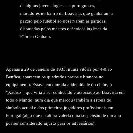
de alguns jovens ingleses e portugueses,
moradores no bairro da Boavista, que ganharam a
paixão pelo futebol ao observarem as partidas
disputadas pelos mestres e técnicos ingleses da
Fábrica Graham.
Apenas a 29 de Janeiro de 1933, numa vitória por 4-0 ao
Benfica, aparecem os quadrados pretos e brancos no
equipamento. Estava encontrada a identidade do clube, o
“Xadrez”, que viria a ser conhecido e associado ao Boavista em
todo o Mundo, num dia que marcou também a estreia do
símbolo actual e dos primeiros jogadores profissionais em
Portugal (algo que na altura valeria uma suspensão de um ano
por ser considerado injusto para os adversários).