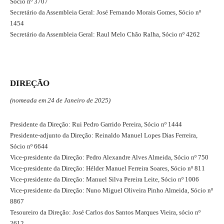
Sócio nº 3707
Secretário da Assembleia Geral: José Fernando Morais Gomes, Sócio nº
1454
Secretário da Assembleia Geral: Raul Melo Chão Ralha, Sócio nº 4262
DIREÇÃO
(nomeada em 24 de Janeiro de 2025)
Presidente da Direção: Rui Pedro Garrido Pereira, Sócio nº 1444
Presidente-adjunto da Direção: Reinaldo Manuel Lopes Dias Ferreira,
Sócio nº 6644
Vice-presidente da Direção: Pedro Alexandre Alves Almeida, Sócio nº 750
Vice-presidente da Direção: Hélder Manuel Ferreira Soares, Sócio nº 811
Vice-presidente da Direção: Manuel Silva Pereira Leite, Sócio nº 1006
Vice-presidente da Direção: Nuno Miguel Oliveira Pinho Almeida, Sócio nº
8867
Tesoureiro da Direção: José Carlos dos Santos Marques Vieira, sócio nº
2612