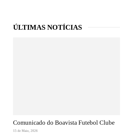
ÚLTIMAS NOTÍCIAS
Comunicado do Boavista Futebol Clube
15 de Maio, 2026