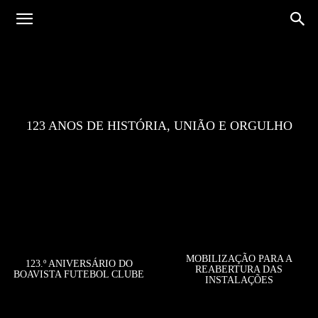
123 ANOS DE HISTÓRIA, UNIÃO E ORGULHO
MOBILIZAÇÃO PARA A
123.º ANIVERSÁRIO DO
REABERTURA DAS
BOAVISTA FUTEBOL CLUBE
INSTALAÇÕES