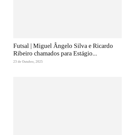
Futsal | Miguel Ângelo Silva e Ricardo
Ribeiro chamados para Estágio...
23 de Outubro, 2025