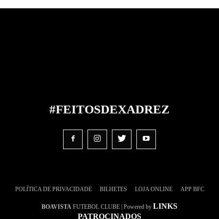
#FEITOS
DE
XADREZ
POLÍTICA DE PRIVACIDADE
BILHETES
LOJA ONLINE
APP BFC
LINKS
BOAVISTA
FUTEBOL CLUBE | Powered by
PATROCINADOS