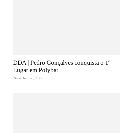
DDA | Pedro Gonçalves conquista o 1º
Lugar em Polybat
24 de Outubro, 2025