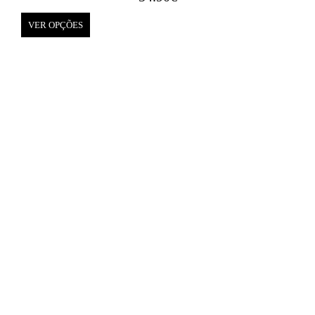
VER OPÇÕES