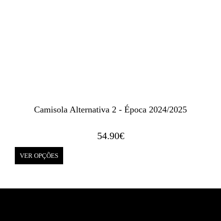
Camisola Alternativa 2 - Época 2024/2025
54.90
€
VER OPÇÕES