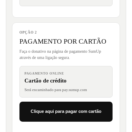
OPÇÃO 2
PAGAMENTO POR CARTÃO
Faça o donativo na página de pagamento SumUp
através de uma ligação segura.
PAGAMENTO ONLINE
Cartão de crédito
Será encaminhado para pay.sumup.com
Clique aqui para pagar com cartão