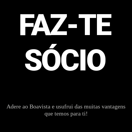
FAZ-TE
SÓCIO
Adere ao Boavista e usufrui das muitas vantagens
que temos para ti!