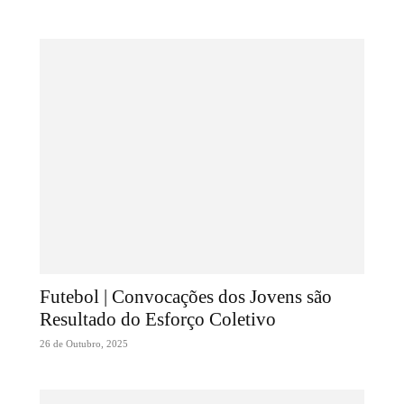
Futebol | Convocações dos Jovens são
Resultado do Esforço Coletivo
26 de Outubro, 2025