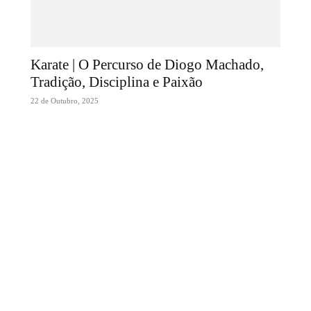
Karate | O Percurso de Diogo Machado,
Tradição, Disciplina e Paixão
22 de Outubro, 2025