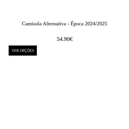
Camisola Alternativa - Época 2024/2025
54.90
€
VER OPÇÕES