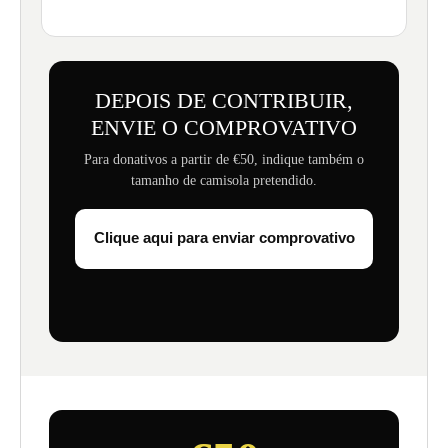
DEPOIS DE CONTRIBUIR,
ENVIE O COMPROVATIVO
Para donativos a partir de €50, indique também o
tamanho de camisola pretendido.
Clique aqui para enviar comprovativo