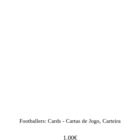
Footballers: Cards - Cartas de Jogo, Carteira
1.00
€