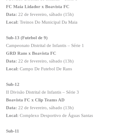
FC Maia Lidador x Boavista FC
Data:
22 de fevereiro, sábado (15h)
Local:
Treinos Do Municipal Da Maia
Sub-13 (Futebol de 9)
Campeonato Distrital de Infantis – Série 1
GRD Rans x Boavista FC
Data:
22 de fevereiro, sábado (13h)
Local:
Campo De Futebol De Rans
Sub-12
II Divisão Distrital de Infantis – Série 3
Boavista FC x Clip Teams AD
Data:
22 de fevereiro, sábado (13h)
Local:
Complexo Desportivo de Águas Santas
Sub-11