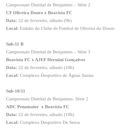
Campeonato Distrital de Benjamins – Série 2
CF Oliveira Douro x Boavista FC
Data:
22 de fevereiro, sábado (9h)
Local:
Estádio do Clube de Futebol de Oliveira do Douro
Sub-11 B
Campeonato Distrital de Benjamins – Série 3
Boavista FC x AJEF Hernâni Gonçalves
Data:
22 de fevereiro, sábado (10h)
Local:
Complexo Desportivo de Águas Santas
Sub-10/11
Campeonato Distrital de Benjamins- Série 2
ADC Penamaior x Boavista FC
Data:
22 de fevereiro, sábado (10h)
Local:
Complexo Desportivo De Seroa