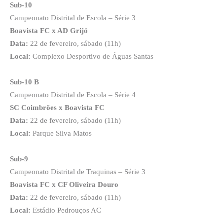
Sub-10
Campeonato Distrital de Escola – Série 3
Boavista FC x AD Grijó
Data:
22 de fevereiro, sábado (11h)
Local:
Complexo Desportivo de Águas Santas
Sub-10 B
Campeonato Distrital de Escola – Série 4
SC Coimbrões x Boavista FC
Data:
22 de fevereiro, sábado (11h)
Local:
Parque Silva Matos
Sub-9
Campeonato Distrital de Traquinas – Série 3
Boavista FC x CF Oliveira Douro
Data:
22 de fevereiro, sábado (11h)
Local:
Estádio Pedrouços AC