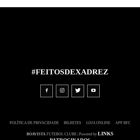
#FEITOS
DE
XADREZ
POLÍTICA DE PRIVACIDADE
BILHETES
LOJA ONLINE
APP BFC
LINKS
BOAVISTA
FUTEBOL CLUBE | Powered by