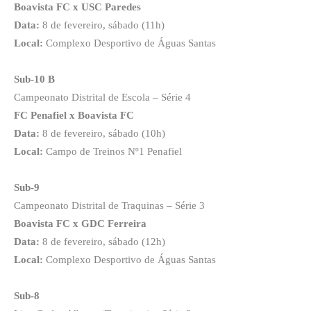
Boavista FC x USC Paredes
Data:
8 de fevereiro, sábado (11h)
Local:
Complexo Desportivo de Águas Santas
Sub-10 B
Campeonato Distrital de Escola – Série 4
FC Penafiel x Boavista FC
Data:
8 de fevereiro, sábado (10h)
Local:
Campo de Treinos Nº1 Penafiel
Sub-9
Campeonato Distrital de Traquinas – Série 3
Boavista FC x GDC Ferreira
Data:
8 de fevereiro, sábado (12h)
Local:
Complexo Desportivo de Águas Santas
Sub-8