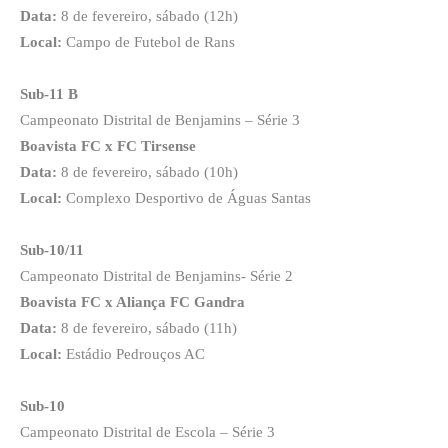
Data:
8 de fevereiro, sábado (12h)
Local:
Campo de Futebol de Rans
Sub-11 B
Campeonato Distrital de Benjamins – Série 3
Boavista FC x FC Tirsense
Data:
8 de fevereiro, sábado (10h)
Local:
Complexo Desportivo de Águas Santas
Sub-10/11
Campeonato Distrital de Benjamins- Série 2
Boavista FC x Aliança FC Gandra
Data:
8 de fevereiro, sábado (11h)
Local:
Estádio Pedrouços AC
Sub-10
Campeonato Distrital de Escola – Série 3