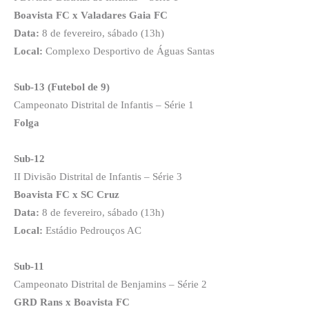
Boavista FC x Valadares Gaia FC
Data:
8 de fevereiro, sábado (13h)
Local:
Complexo Desportivo de Águas Santas
Sub-13 (Futebol de 9)
Campeonato Distrital de Infantis – Série 1
Folga
Sub-12
II Divisão Distrital de Infantis – Série 3
Boavista FC x SC Cruz
Data:
8 de fevereiro, sábado (13h)
Local:
Estádio Pedrouços AC
Sub-11
Campeonato Distrital de Benjamins – Série 2
GRD Rans x Boavista FC