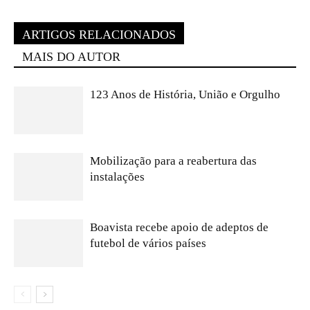
ARTIGOS RELACIONADOS
MAIS DO AUTOR
123 Anos de História, União e Orgulho
Mobilização para a reabertura das
instalações
Boavista recebe apoio de adeptos de
futebol de vários países