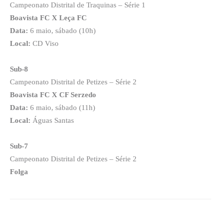
Campeonato Distrital de Traquinas – Série 1
Boavista FC X Leça FC
Data:
6 maio, sábado (10h)
Local:
CD Viso
Sub-8
Campeonato Distrital de Petizes – Série 2
Boavista FC X CF Serzedo
Data:
6 maio, sábado (11h)
Local:
Águas Santas
Sub-7
Campeonato Distrital de Petizes – Série 2
Folga