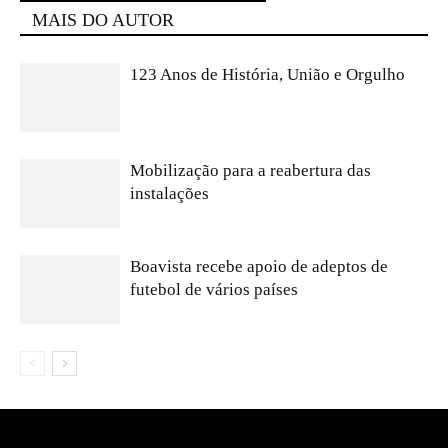
MAIS DO AUTOR
123 Anos de História, União e Orgulho
Mobilização para a reabertura das
instalações
Boavista recebe apoio de adeptos de
futebol de vários países