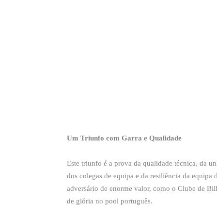
Um Triunfo com Garra e Qualidade
Este triunfo é a prova da qualidade técnica, da 
dos colegas de equipa e da resiliência da equipa
adversário de enorme valor, como o Clube de Bil
de glória no pool português.