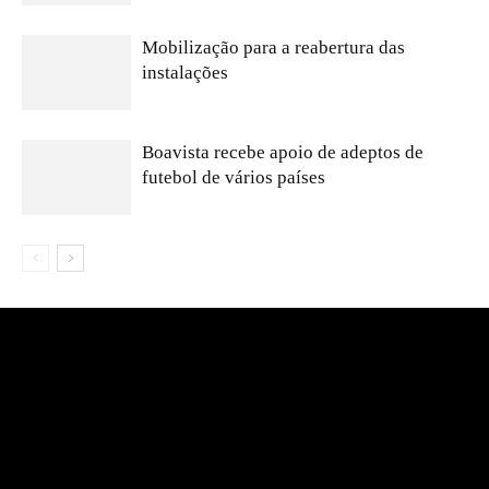
Mobilização para a reabertura das
instalações
Boavista recebe apoio de adeptos de
futebol de vários países