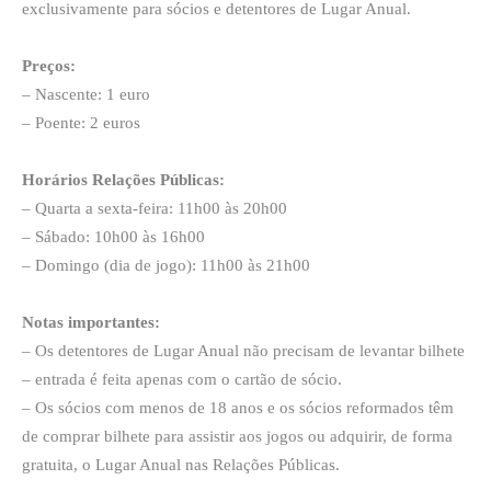
exclusivamente para sócios e detentores de Lugar Anual.
Preços:
– Nascente: 1 euro
– Poente: 2 euros
Horários Relações Públicas:
– Quarta a sexta-feira: 11h00 às 20h00
– Sábado: 10h00 às 16h00
– Domingo (dia de jogo): 11h00 às 21h00
Notas importantes:
– Os detentores de Lugar Anual não precisam de levantar bilhete
– entrada é feita apenas com o cartão de sócio.
– Os sócios com menos de 18 anos e os sócios reformados têm
de comprar bilhete para assistir aos jogos ou adquirir, de forma
gratuita, o Lugar Anual nas Relações Públicas.