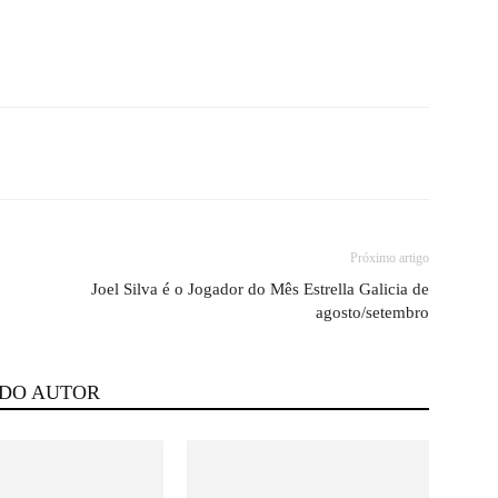
Próximo artigo
Joel Silva é o Jogador do Mês Estrella Galicia de
agosto/setembro
 DO AUTOR