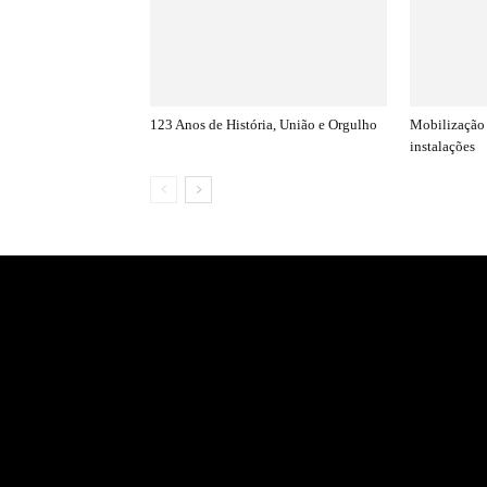
123 Anos de História, União e Orgulho
Mobilização 
instalações