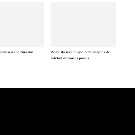
para a reabertura das
Boavista recebe apoio de adeptos de
futebol de vários países