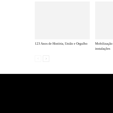
123 Anos de História, União e Orgulho
Mobilização 
instalações