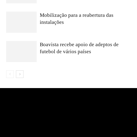
Mobilização para a reabertura das
instalações
Boavista recebe apoio de adeptos de
futebol de vários países