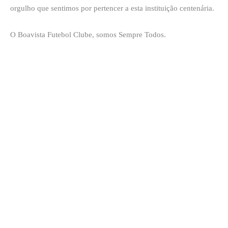
orgulho que sentimos por pertencer a esta instituição centenária.
O Boavista Futebol Clube, somos Sempre Todos.