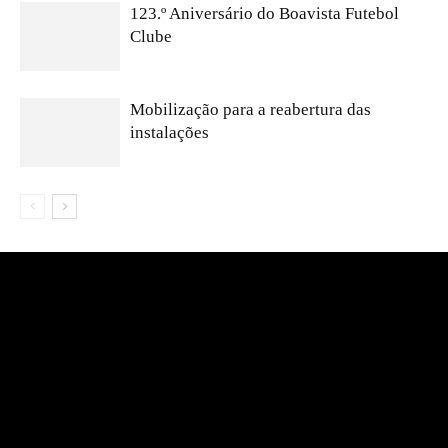
123.º Aniversário do Boavista Futebol
Clube
Mobilização para a reabertura das
instalações