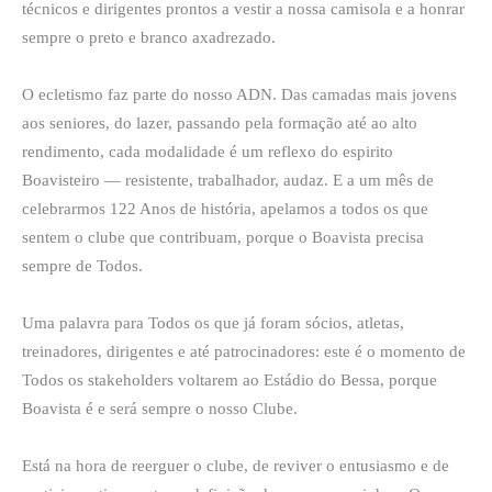
técnicos e dirigentes prontos a vestir a nossa camisola e a honrar
sempre o preto e branco axadrezado.
O ecletismo faz parte do nosso ADN. Das camadas mais jovens
aos seniores, do lazer, passando pela formação até ao alto
rendimento, cada modalidade é um reflexo do espirito
Boavisteiro — resistente, trabalhador, audaz. E a um mês de
celebrarmos 122 Anos de história, apelamos a todos os que
sentem o clube que contribuam, porque o Boavista precisa
sempre de Todos.
Uma palavra para Todos os que já foram sócios, atletas,
treinadores, dirigentes e até patrocinadores: este é o momento de
Todos os stakeholders voltarem ao Estádio do Bessa, porque
Boavista é e será sempre o nosso Clube.
Está na hora de reerguer o clube, de reviver o entusiasmo e de