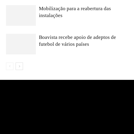
Mobilização para a reabertura das
instalações
Boavista recebe apoio de adeptos de
futebol de vários países