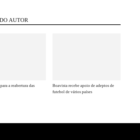
 DO AUTOR
para a reabertura das
Boavista recebe apoio de adeptos de
futebol de vários países