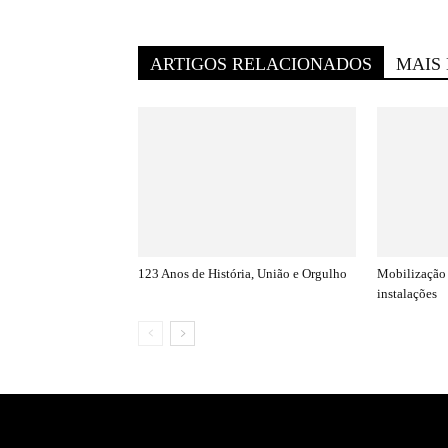
ARTIGOS RELACIONADOS
MAIS
123 Anos de História, União e Orgulho
Mobilização 
instalações