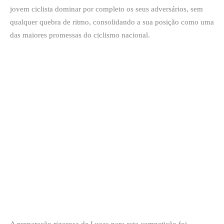
jovem ciclista dominar por completo os seus adversários, sem
qualquer quebra de ritmo, consolidando a sua posição como uma
das maiores promessas do ciclismo nacional.