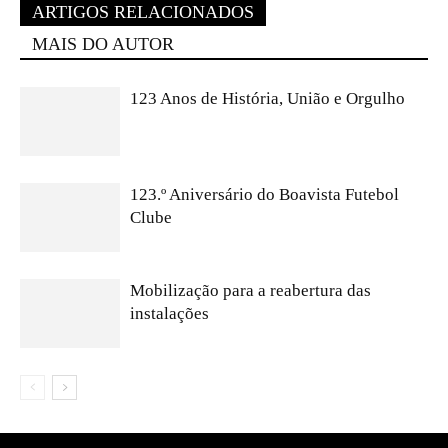
ARTIGOS RELACIONADOS
MAIS DO AUTOR
123 Anos de História, União e Orgulho
123.º Aniversário do Boavista Futebol
Clube
Mobilização para a reabertura das
instalações