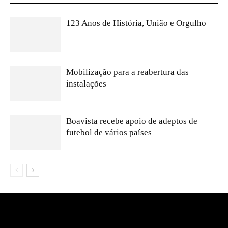
123 Anos de História, União e Orgulho
Mobilização para a reabertura das
instalações
Boavista recebe apoio de adeptos de
futebol de vários países