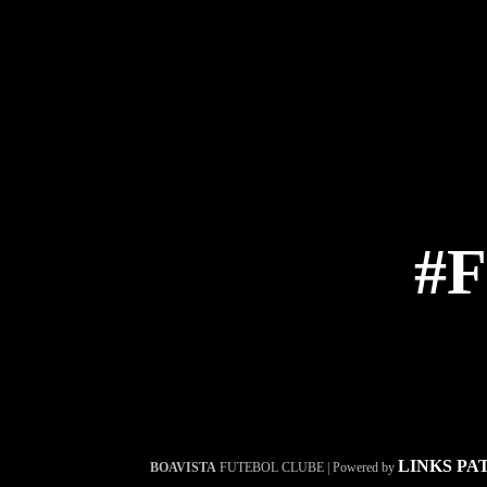
#
LINKS PA
BOAVISTA
FUTEBOL CLUBE | Powered by