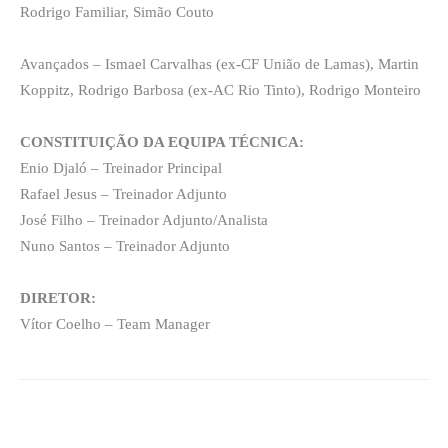
Rodrigo Familiar, Simão Couto
Avançados – Ismael Carvalhas (ex-CF União de Lamas), Martin
Koppitz, Rodrigo Barbosa (ex-AC Rio Tinto), Rodrigo Monteiro
CONSTITUIÇÃO DA EQUIPA TÉCNICA:
Enio Djaló – Treinador Principal
Rafael Jesus – Treinador Adjunto
José Filho – Treinador Adjunto/Analista
Nuno Santos – Treinador Adjunto
DIRETOR:
Vítor Coelho – Team Manager