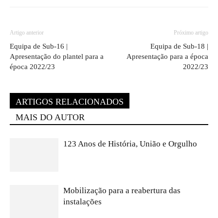
Artigo anterior
Próximo artigo
Equipa de Sub-16 |
Equipa de Sub-18 |
Apresentação do plantel para a
Apresentação para a época
época 2022/23
2022/23
ARTIGOS RELACIONADOS
MAIS DO AUTOR
123 Anos de História, União e Orgulho
Mobilização para a reabertura das
instalações