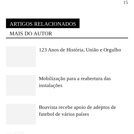
15
ARTIGOS RELACIONADOS
MAIS DO AUTOR
123 Anos de História, União e Orgulho
Mobilização para a reabertura das
instalações
Boavista recebe apoio de adeptos de
futebol de vários países