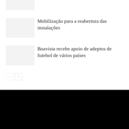
Mobilização para a reabertura das
instalações
Boavista recebe apoio de adeptos de
futebol de vários países