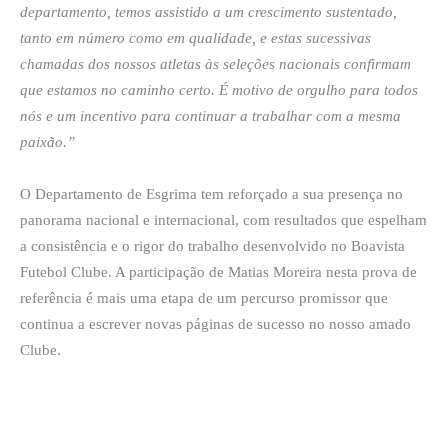
departamento, temos assistido a um crescimento sustentado,
tanto em número como em qualidade, e estas sucessivas
chamadas dos nossos atletas às seleções nacionais confirmam
que estamos no caminho certo. É motivo de orgulho para todos
nós e um incentivo para continuar a trabalhar com a mesma
paixão.”
O Departamento de Esgrima tem reforçado a sua presença no
panorama nacional e internacional, com resultados que espelham
a consistência e o rigor do trabalho desenvolvido no Boavista
Futebol Clube. A participação de Matias Moreira nesta prova de
referência é mais uma etapa de um percurso promissor que
continua a escrever novas páginas de sucesso no nosso amado
Clube.