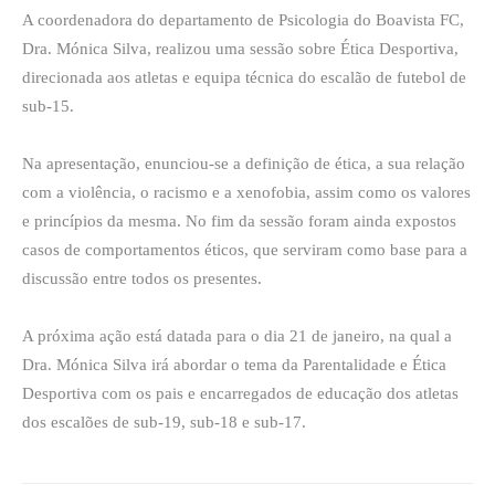
A coordenadora do departamento de Psicologia do Boavista FC,
Dra. Mónica Silva, realizou uma sessão sobre Ética Desportiva,
direcionada aos atletas e equipa técnica do escalão de futebol de
sub-15.
Na apresentação, enunciou-se a definição de ética, a sua relação
com a violência, o racismo e a xenofobia, assim como os valores
e princípios da mesma. No fim da sessão foram ainda expostos
casos de comportamentos éticos, que serviram como base para a
discussão entre todos os presentes.
A próxima ação está datada para o dia 21 de janeiro, na qual a
Dra. Mónica Silva irá abordar o tema da Parentalidade e Ética
Desportiva com os pais e encarregados de educação dos atletas
dos escalões de sub-19, sub-18 e sub-17.