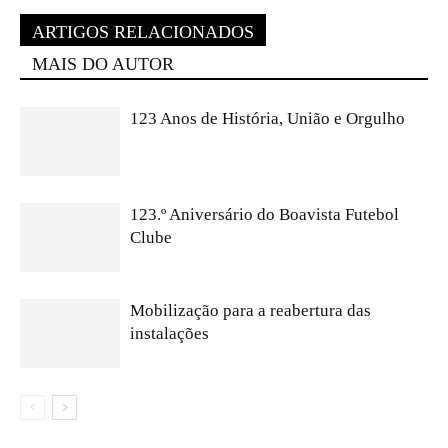
ARTIGOS RELACIONADOS
MAIS DO AUTOR
123 Anos de História, União e Orgulho
123.º Aniversário do Boavista Futebol
Clube
Mobilização para a reabertura das
instalações