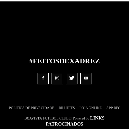
#FEITOS
DE
XADREZ
POLÍTICA DE PRIVACIDADE
BILHETES
LOJA ONLINE
APP BFC
LINKS
BOAVISTA
FUTEBOL CLUBE | Powered by
PATROCINADOS