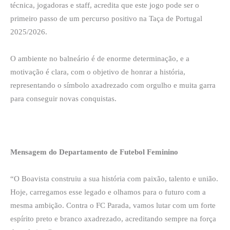
técnica, jogadoras e staff, acredita que este jogo pode ser o
primeiro passo de um percurso positivo na Taça de Portugal
2025/2026.
O ambiente no balneário é de enorme determinação, e a
motivação é clara, com o objetivo de honrar a história,
representando o símbolo axadrezado com orgulho e muita garra
para conseguir novas conquistas.
Mensagem do Departamento de Futebol Feminino
“O Boavista construiu a sua história com paixão, talento e união.
Hoje, carregamos esse legado e olhamos para o futuro com a
mesma ambição. Contra o FC Parada, vamos lutar com um forte
espírito preto e branco axadrezado, acreditando sempre na força