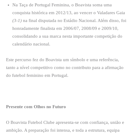
Na Taça de Portugal Feminina, o Boavista soma uma
conquista histórica em 2012/13, ao vencer o Valadares Gaia
(3-1)
na final disputada no Estádio Nacional. Além disso, foi
honradamente finalista em 2006/07, 2008/09 e 2009/10,
consolidando a sua marca nesta importante competição do
calendário nacional.
Este percurso fez do Boavista um símbolo e uma referência,
tanto a nível competitivo como no contributo para a afirmação
do futebol feminino em Portugal.
Presente com Olhos no Futuro
O Boavista Futebol Clube apresenta-se com confiança, união e
ambição. A preparação foi intensa, e toda a estrutura, equipa