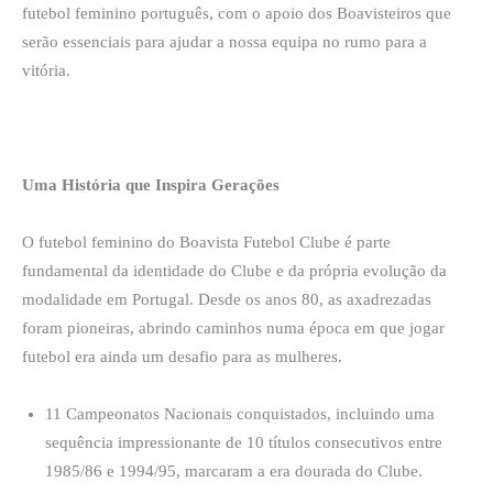
futebol feminino português, com o apoio dos Boavisteiros que
serão essenciais para ajudar a nossa equipa no rumo para a
vitória.
Uma História que Inspira Gerações
O futebol feminino do Boavista Futebol Clube é parte
fundamental da identidade do Clube e da própria evolução da
modalidade em Portugal. Desde os anos 80, as axadrezadas
foram pioneiras, abrindo caminhos numa época em que jogar
futebol era ainda um desafio para as mulheres.
11 Campeonatos Nacionais conquistados, incluindo uma
sequência impressionante de 10 títulos consecutivos entre
1985/86 e 1994/95, marcaram a era dourada do Clube.