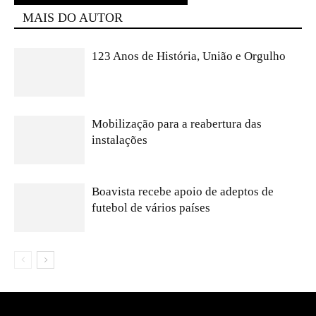
MAIS DO AUTOR
123 Anos de História, União e Orgulho
Mobilização para a reabertura das
instalações
Boavista recebe apoio de adeptos de
futebol de vários países