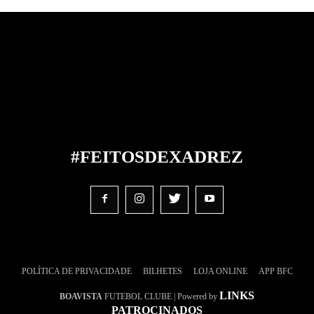
#FEITOS
DE
XADREZ
POLÍTICA DE PRIVACIDADE
BILHETES
LOJA ONLINE
APP BFC
LINKS
BOAVISTA
FUTEBOL CLUBE | Powered by
PATROCINADOS