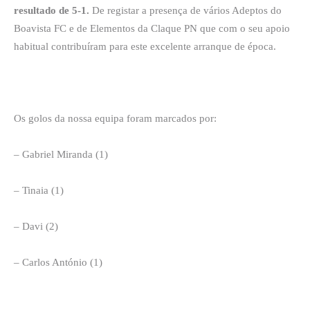
resultado de 5-1.
De registar a presença de vários Adeptos do
Boavista FC e de Elementos da Claque PN que com o seu apoio
habitual contribuíram para este excelente arranque de época.
Os golos da nossa equipa foram marcados por:
– Gabriel Miranda (1)
– Tinaia (1)
– Davi (2)
– Carlos António (1)