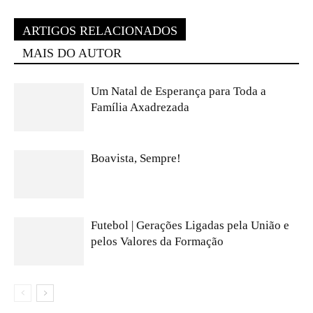
ARTIGOS RELACIONADOS
MAIS DO AUTOR
Um Natal de Esperança para Toda a
Família Axadrezada
Boavista, Sempre!
Futebol | Gerações Ligadas pela União e
pelos Valores da Formação