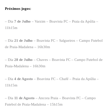
Próximos jogos:
– Dia
7 de Julho
– Varzim – Boavista FC – Praia da Apúlia –
11h15m
– Dia
21 de Julho
– Boavista FC – Salgueiros – Campo Futebol
de Praia-Madalena – 16h30m
– Dia
28 de Julho
– Chaves – Boavista FC – Campo Futebol de
Praia-Madalena – 16h30m
– Dia
4 de Agosto
– Boavista FC – Chafé – Praia da Apúlia –
11h15m
– Dia
11 de Agosto
– Ancora Praia – Boavista FC – Campo
Futebol de Praia-Madalena – 15h15m