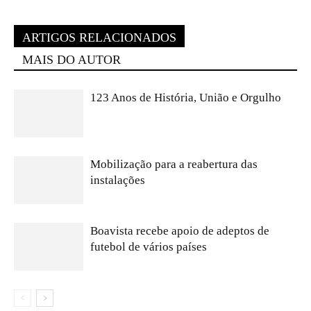
ARTIGOS RELACIONADOS
MAIS DO AUTOR
123 Anos de História, União e Orgulho
Mobilização para a reabertura das
instalações
Boavista recebe apoio de adeptos de
futebol de vários países