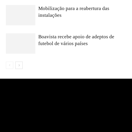
Mobilização para a reabertura das
instalações
Boavista recebe apoio de adeptos de
futebol de vários países