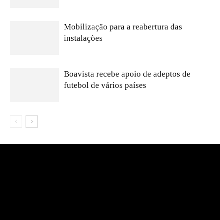
Mobilização para a reabertura das
instalações
Boavista recebe apoio de adeptos de
futebol de vários países