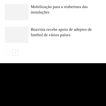
Mobilização para a reabertura das
instalações
Boavista recebe apoio de adeptos de
futebol de vários países