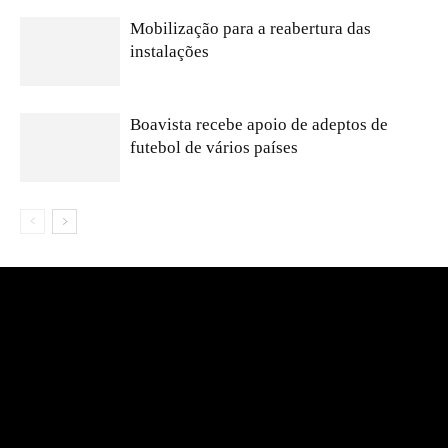
Mobilização para a reabertura das
instalações
Boavista recebe apoio de adeptos de
futebol de vários países