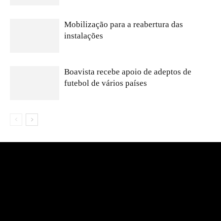
Mobilização para a reabertura das
instalações
Boavista recebe apoio de adeptos de
futebol de vários países