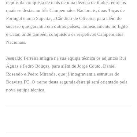
depois da conquista de mais de uma dezena de títulos, entre os
quais se destacam três Campeonatos Nacionais, duas Taças de
Portugal e uma Supertaça Cândido de Oliveira, para além do
sucesso que garantiu em outros países, nomeadamente no Egito
e Catar, onde também conquistou os respetivos Campeonatos
Nacionais.
Jesualdo Ferreira integra na sua equipa técnica os adjuntos Rui
Águas e Pedro Bouças, para além de Jorge Couto, Daniel
Rosendo e Pedro Miranda, que já integravam a estrutura do
Boavista FC. O treino desta segunda-feira já será orientado pela
nova equipa técnica.