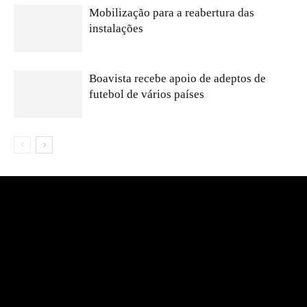
Mobilização para a reabertura das
instalações
Boavista recebe apoio de adeptos de
futebol de vários países