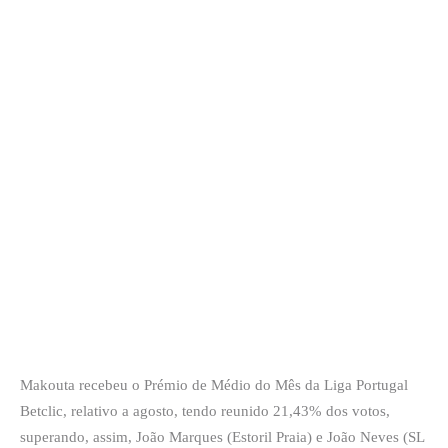
Makouta recebeu o Prémio de Médio do Mês da Liga Portugal
Betclic, relativo a agosto, tendo reunido 21,43% dos votos,
superando, assim, João Marques (Estoril Praia) e João Neves (SL