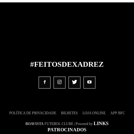
#FEITOS
DE
XADREZ
POLÍTICA DE PRIVACIDADE
BILHETES
LOJA ONLINE
APP BFC
LINKS
BOAVISTA
FUTEBOL CLUBE | Powered by
PATROCINADOS