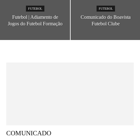
FUTEBOL
FUTEBOL
Futebol | Adiamento de
Comunicado do Boavista
Jogos do Futebol Formação
Futebol Clube
COMUNICADO