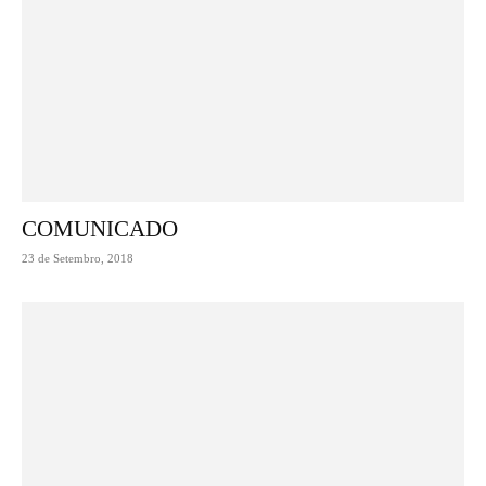
COMUNICADO
23 de Setembro, 2018