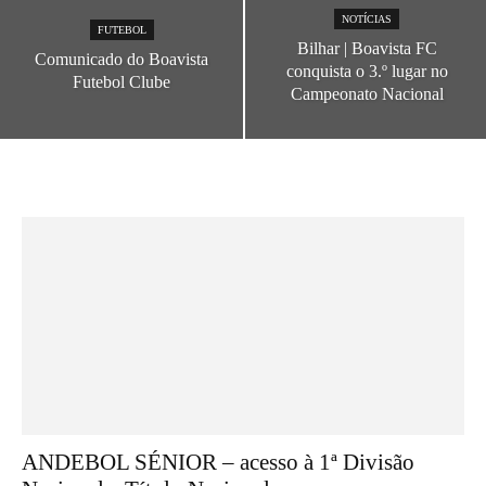
NOTÍCIAS
FUTEBOL
Bilhar | Boavista FC
Comunicado do Boavista
conquista o 3.º lugar no
Futebol Clube
Campeonato Nacional
ANDEBOL SÉNIOR – acesso à 1ª Divisão