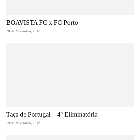
BOAVISTA FC x FC Porto
20 de Novembro, 2018
Taça de Portugal – 4º Eliminatória
19 de Novembro, 2018