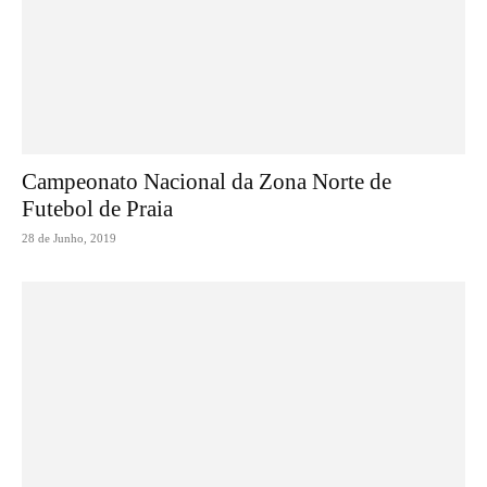
Campeonato Nacional da Zona Norte de
Futebol de Praia
28 de Junho, 2019