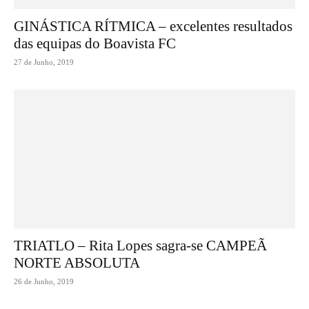
GINÁSTICA RÍTMICA – excelentes resultados
das equipas do Boavista FC
27 de Junho, 2019
TRIATLO – Rita Lopes sagra-se CAMPEÃ
NORTE ABSOLUTA
26 de Junho, 2019