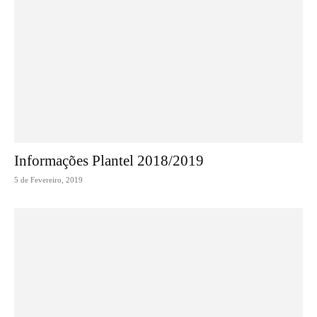
Informações Plantel 2018/2019
5 de Fevereiro, 2019