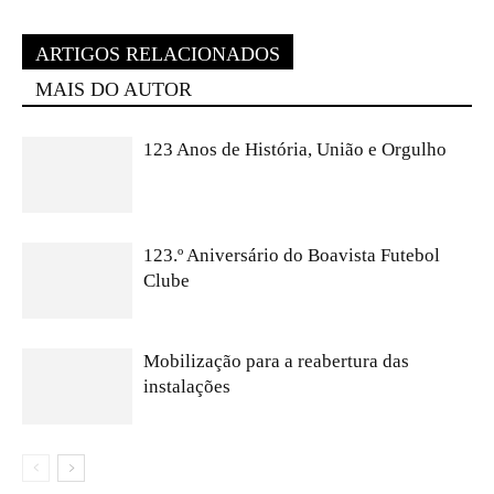
ARTIGOS RELACIONADOS
MAIS DO AUTOR
123 Anos de História, União e Orgulho
123.º Aniversário do Boavista Futebol
Clube
Mobilização para a reabertura das
instalações