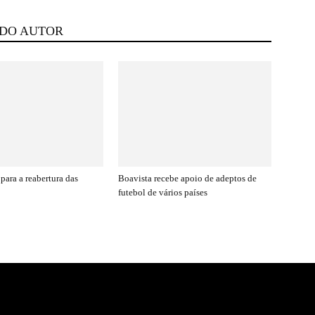
 DO AUTOR
para a reabertura das
Boavista recebe apoio de adeptos de
futebol de vários países