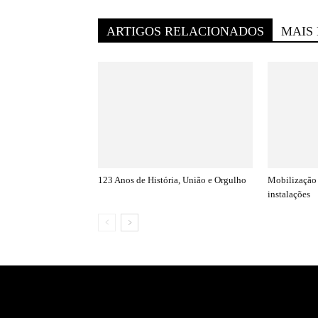
ARTIGOS RELACIONADOS
MAIS
123 Anos de História, União e Orgulho
Mobilização 
instalações