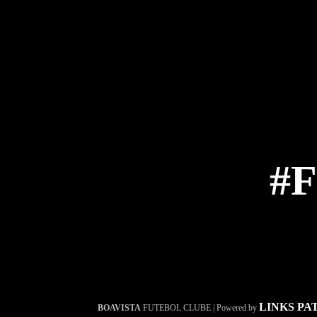
#
LINKS PA
BOAVISTA
FUTEBOL CLUBE | Powered by