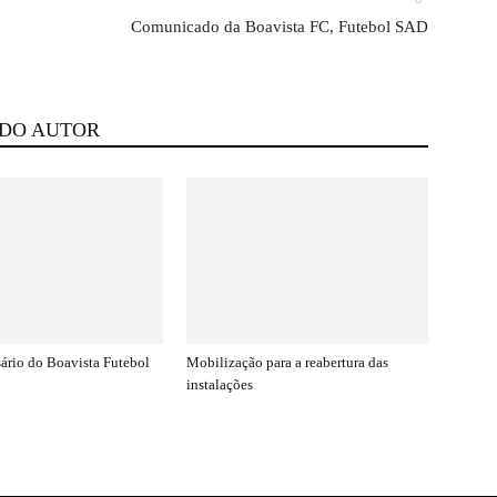
Comunicado da Boavista FC, Futebol SAD
 DO AUTOR
sário do Boavista Futebol
Mobilização para a reabertura das
instalações