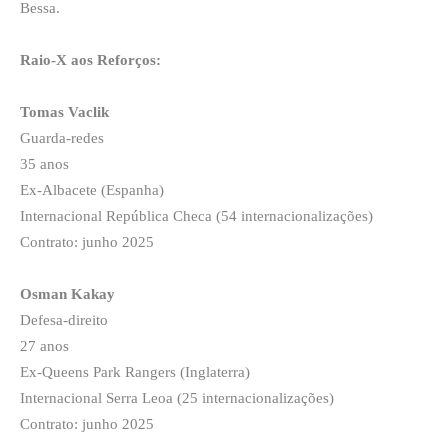
Bessa.
Raio-X aos Reforços:
Tomas Vaclik
Guarda-redes
35 anos
Ex-Albacete (Espanha)
Internacional República Checa (54 internacionalizações)
Contrato: junho 2025
Osman Kakay
Defesa-direito
27 anos
Ex-Queens Park Rangers (Inglaterra)
Internacional Serra Leoa (25 internacionalizações)
Contrato: junho 2025