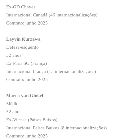
Ex-GD Chaves
Internacional Canadá (46 internacionalizações)
Contrato: junho 2025
Layvin Kurzawa
Defesa-esquerdo
32 anos
Ex-Paris SG (França)
Internacional França (13 internacionalizações)
Contrato: junho 2025
Marco van Ginkel
Médio
32 anos
Ex-Vitesse (Países Baixos)
Internacional Países Baixos (8 internacionalizações)
Contrato: junho 2025