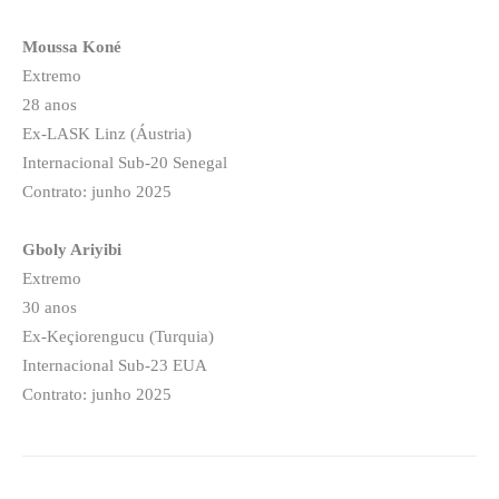
Moussa Koné
Extremo
28 anos
Ex-LASK Linz (Áustria)
Internacional Sub-20 Senegal
Contrato: junho 2025
Gboly Ariyibi
Extremo
30 anos
Ex-Keçiorengucu (Turquia)
Internacional Sub-23 EUA
Contrato: junho 2025