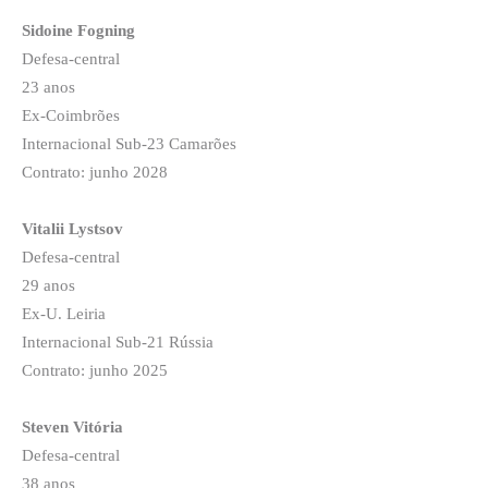
Sidoine Fogning
Defesa-central
23 anos
Ex-Coimbrões
Internacional Sub-23 Camarões
Contrato: junho 2028
Vitalii Lystsov
Defesa-central
29 anos
Ex-U. Leiria
Internacional Sub-21 Rússia
Contrato: junho 2025
Steven Vitória
Defesa-central
38 anos