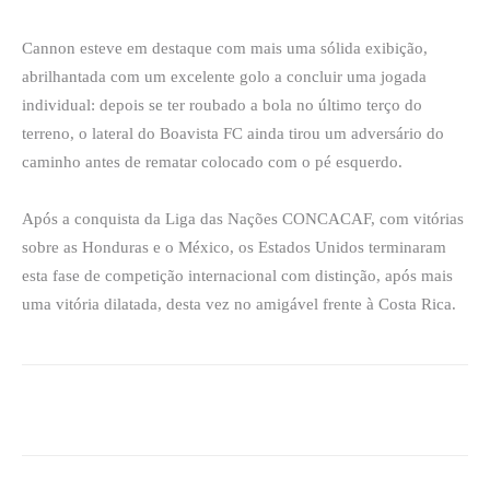
Cannon esteve em destaque com mais uma sólida exibição,
abrilhantada com um excelente golo a concluir uma jogada
individual: depois se ter roubado a bola no último terço do
terreno, o lateral do Boavista FC ainda tirou um adversário do
caminho antes de rematar colocado com o pé esquerdo.
Após a conquista da Liga das Nações CONCACAF, com vitórias
sobre as Honduras e o México, os Estados Unidos terminaram
esta fase de competição internacional com distinção, após mais
uma vitória dilatada, desta vez no amigável frente à Costa Rica.