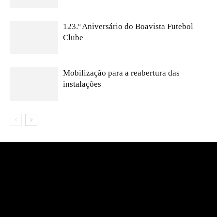
123.º Aniversário do Boavista Futebol
Clube
Mobilização para a reabertura das
instalações