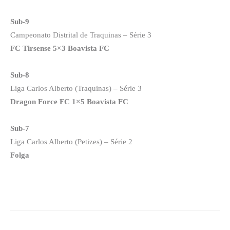
Sub-9
Campeonato Distrital de Traquinas – Série 3
FC Tirsense 5×3 Boavista FC
Sub-8
Liga Carlos Alberto (Traquinas) – Série 3
Dragon Force FC 1×5 Boavista FC
Sub-7
Liga Carlos Alberto (Petizes) – Série 2
Folga