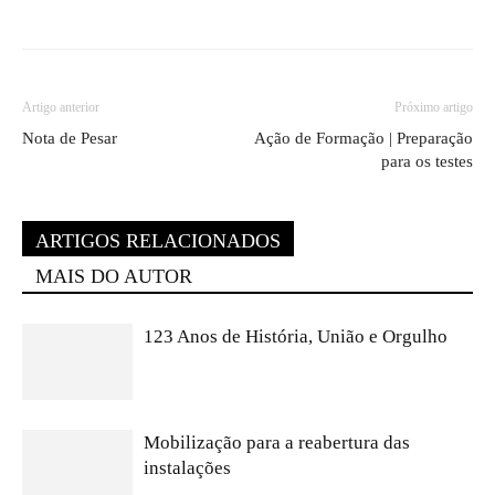
Artigo anterior
Próximo artigo
Nota de Pesar
Ação de Formação | Preparação
para os testes
ARTIGOS RELACIONADOS
MAIS DO AUTOR
123 Anos de História, União e Orgulho
Mobilização para a reabertura das
instalações