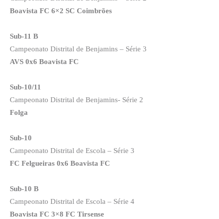
Boavista FC 6×2 SC Coimbrões
Sub-11 B
Campeonato Distrital de Benjamins – Série 3
AVS 0x6 Boavista FC
Sub-10/11
Campeonato Distrital de Benjamins- Série 2
Folga
Sub-10
Campeonato Distrital de Escola – Série 3
FC Felgueiras 0x6 Boavista FC
Sub-10 B
Campeonato Distrital de Escola – Série 4
Boavista FC 3×8 FC Tirsense