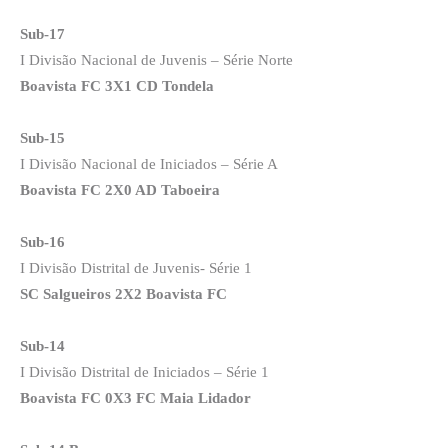
Sub-17
I Divisão Nacional de Juvenis – Série Norte
Boavista FC 3X1 CD Tondela
Sub-15
I Divisão Nacional de Iniciados – Série A
Boavista FC 2X0 AD Taboeira
Sub-16
I Divisão Distrital de Juvenis- Série 1
SC Salgueiros 2X2 Boavista FC
Sub-14
I Divisão Distrital de Iniciados – Série 1
Boavista FC 0X3 FC Maia Lidador