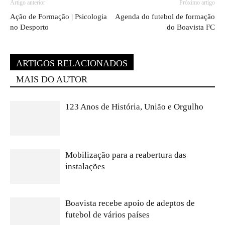
Artigo anterior
Próximo artigo
Ação de Formação | Psicologia
Agenda do futebol de formação
no Desporto
do Boavista FC
ARTIGOS RELACIONADOS
MAIS DO AUTOR
123 Anos de História, União e Orgulho
Mobilização para a reabertura das
instalações
Boavista recebe apoio de adeptos de
futebol de vários países