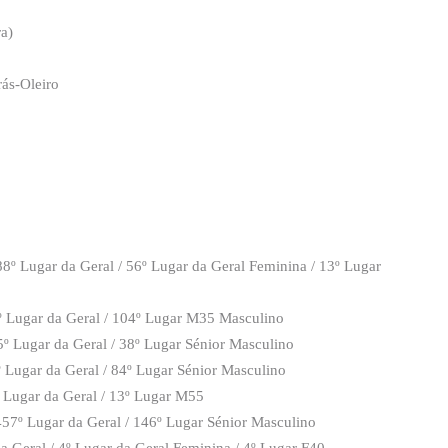
ra)
ás-Oleiro
8º Lugar da Geral / 56º Lugar da Geral Feminina / 13º Lugar
º Lugar da Geral / 104º Lugar M35 Masculino
5º Lugar da Geral / 38º Lugar Sénior Masculino
º Lugar da Geral / 84º Lugar Sénior Masculino
 Lugar da Geral / 13º Lugar M55
457º Lugar da Geral / 146º Lugar Sénior Masculino