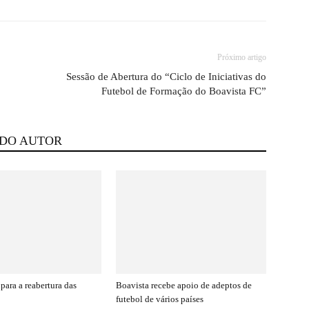
Próximo artigo
Sessão de Abertura do “Ciclo de Iniciativas do
Futebol de Formação do Boavista FC”
 DO AUTOR
para a reabertura das
Boavista recebe apoio de adeptos de
futebol de vários países