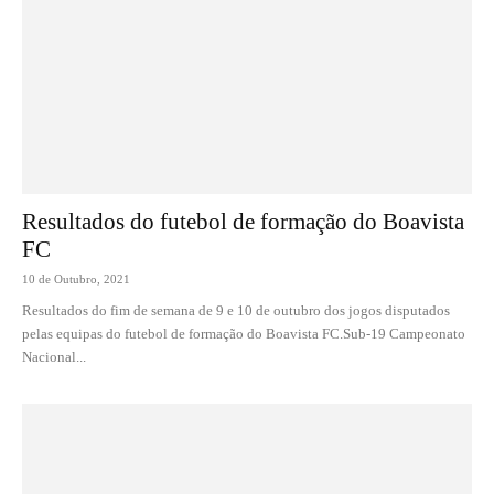
Resultados do futebol de formação do Boavista
FC
10 de Outubro, 2021
Resultados do fim de semana de 9 e 10 de outubro dos jogos disputados
pelas equipas do futebol de formação do Boavista FC.Sub-19 Campeonato
Nacional...