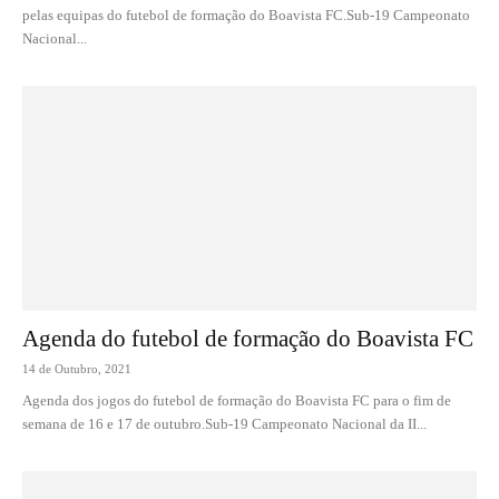
pelas equipas do futebol de formação do Boavista FC.Sub-19 Campeonato
Nacional...
Agenda do futebol de formação do Boavista FC
14 de Outubro, 2021
Agenda dos jogos do futebol de formação do Boavista FC para o fim de
semana de 16 e 17 de outubro.Sub-19 Campeonato Nacional da II...