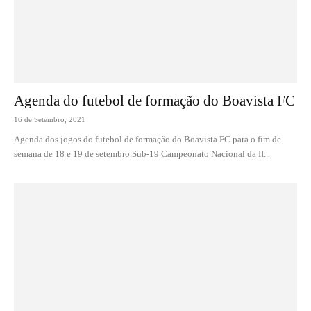
Agenda do futebol de formação do Boavista FC
16 de Setembro, 2021
Agenda dos jogos do futebol de formação do Boavista FC para o fim de
semana de 18 e 19 de setembro.Sub-19 Campeonato Nacional da II...