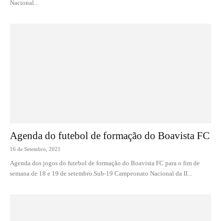
Nacional...
Agenda do futebol de formação do Boavista FC
16 de Setembro, 2021
Agenda dos jogos do futebol de formação do Boavista FC para o fim de
semana de 18 e 19 de setembro.Sub-19 Campeonato Nacional da II...