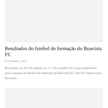
Resultados do futebol de formação do Boavista
FC
3 de Outubro, 2021
Resultados do fim de semana de 2 e 3 de outubro dos jogos disputados
pelas equipas de futebol de formação do Boavista FC.Sub-19 Campeonato
Nacional...