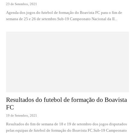
23 de Setembro, 2021
Agenda dos jogos do futebol de formação do Boavista FC para o fim de
semana de 25 e 26 de setembro.Sub-19 Campeonato Nacional da II...
Resultados do futebol de formação do Boavista
FC
19 de Setembro, 2021
Resultados do fim de semana de 18 e 19 de setembro dos jogos disputados
pelas equipas de futebol de formação do Boavista FC.Sub-19 Campeonato