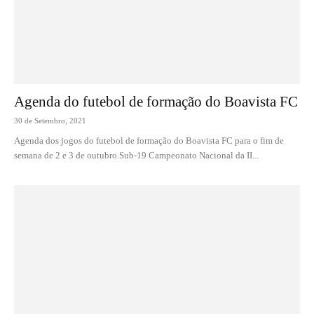
Agenda do futebol de formação do Boavista FC
30 de Setembro, 2021
Agenda dos jogos do futebol de formação do Boavista FC para o fim de
semana de 2 e 3 de outubro.Sub-19 Campeonato Nacional da II...