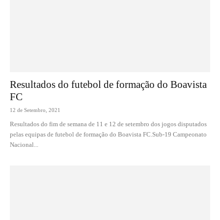
Resultados do futebol de formação do Boavista
FC
12 de Setembro, 2021
Resultados do fim de semana de 11 e 12 de setembro dos jogos disputados
pelas equipas de futebol de formação do Boavista FC.Sub-19 Campeonato
Nacional...