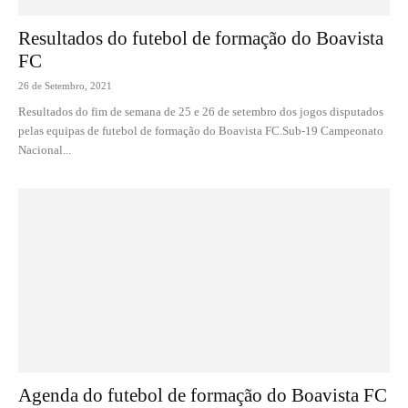
Resultados do futebol de formação do Boavista
FC
26 de Setembro, 2021
Resultados do fim de semana de 25 e 26 de setembro dos jogos disputados
pelas equipas de futebol de formação do Boavista FC.Sub-19 Campeonato
Nacional...
Agenda do futebol de formação do Boavista FC