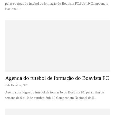
pelas equipas do futebol de formação do Boavista FC.Sub-19 Campeonato
Nacional...
Agenda do futebol de formação do Boavista FC
7 de Outubro, 2021
Agenda dos jogos do futebol de formação do Boavista FC para o fim de
semana de 9 e 10 de outubro.Sub-19 Campeonato Nacional da II...